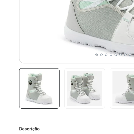
Descrição