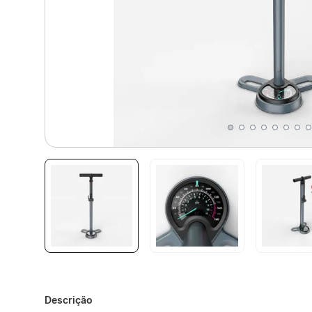
Descrição