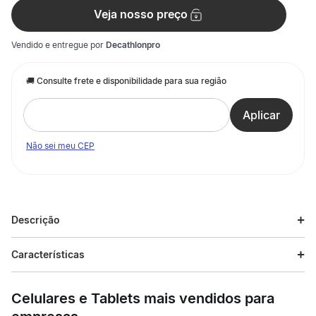
Veja nosso preço
Vendido e entregue por
Decathlonpro
Não sei meu CEP
Descrição
Características
Celulares e Tablets mais vendidos para