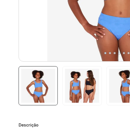
Descrição