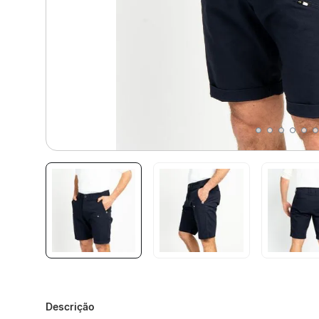
Descrição