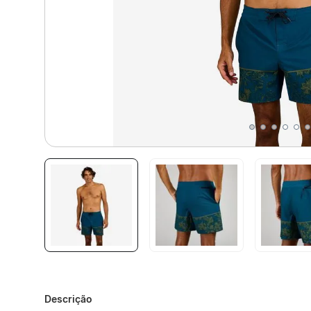
Descrição