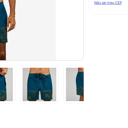
Não sei meu CEP