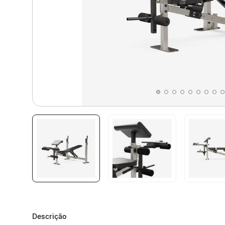
Descrição