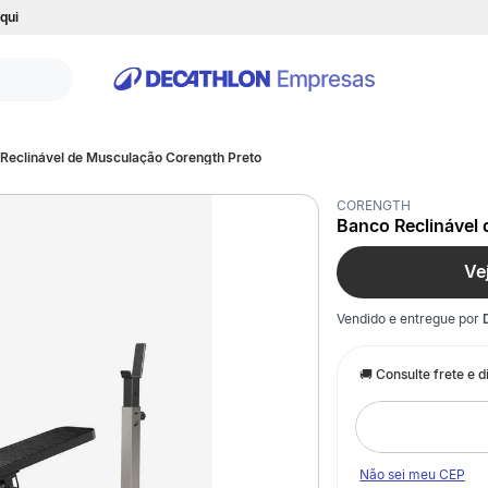
qui
Reclinável de Musculação Corength Preto
CORENGTH
Banco Reclinável
Ve
Vendido e entregue por
Não sei meu CEP