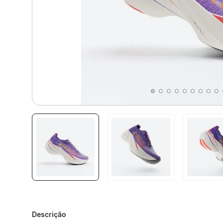
Descrição