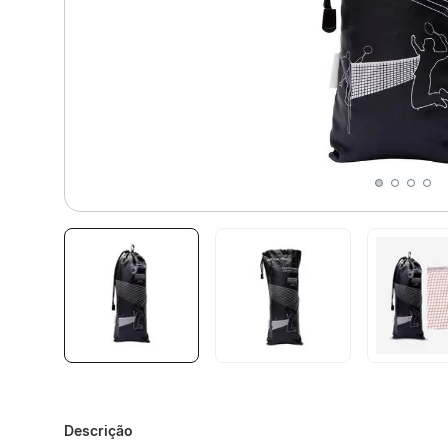
Descrição